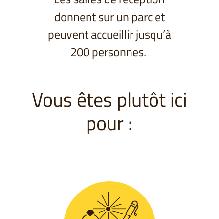
donnent sur un parc et
peuvent accueillir jusqu’à
200 personnes.
Vous êtes plutôt ici
pour :