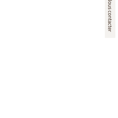
Nous contacter