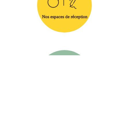
Nos espaces de réception
Nos produits fermiers