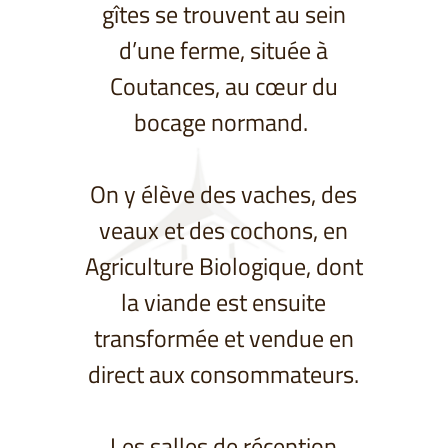
gîtes se trouvent au sein
d’une ferme, située à
Coutances, au cœur du
bocage normand.
On y élève des vaches, des
veaux et des cochons, en
Agriculture Biologique, dont
la viande est ensuite
transformée et vendue en
direct aux consommateurs.
Les salles de réception