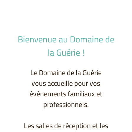
Bienvenue au Domaine de
la Guérie !
Le Domaine de la Guérie
vous accueille pour vos
événements familiaux et
professionnels.
Les salles de réception et les